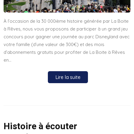
À l’occasion de la 30 000ième histoire générée par La Boite
à Rêves, nous vous proposons de participer à un grand jeu
concours pour gagner une journée au parc Disneyland avec
votre famille (d’une valeur de 300€) et des mois
d’abonnements gratuits pour profiter de La Boite à Rêves
en…
Lire la suite
Histoire à écouter