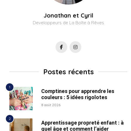
Jonathan et Cyril
Developpeurs de La Boîte à Rêves
Postes récents
Comptines pour apprendre les
couleurs : 5 idées rigolotes
8 août 2026
Apprentissage propreté enfant : à
quel âge et comment l’aider