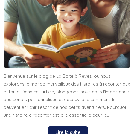
Bienvenue sur le blog de La Boite à Rêves, où nous
explorons le monde merveilleux des histoires à raconter aux
enfants. Dans cet article, plongeons-nous dans l’importance
des contes personnalisés et découvrons comment ils
peuvent enrichir l’esprit de nos petits aventuriers. Pourquoi
une histoire à raconter est-elle essentielle pour le…
Lire la suite