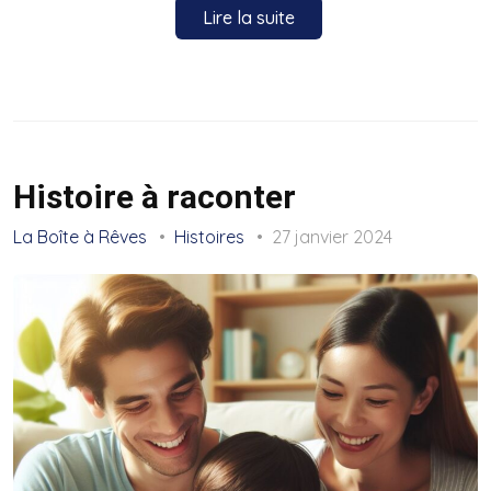
Lire la suite
Histoire à raconter
La Boîte à Rêves
Histoires
27 janvier 2024