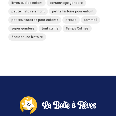
livres audios enfant
personnage yandere
petite histoire enfant
petite histoire pour enfant
petites histoires pour enfants
presse
sommeil
super yandere
tant calme
Temps Calmes
écouter une histoire