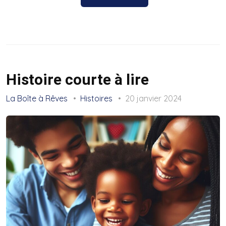
Histoire courte à lire
La Boîte à Rêves
Histoires
20 janvier 2024