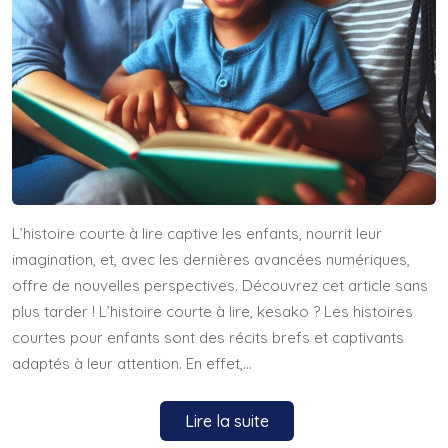
L’histoire courte à lire captive les enfants, nourrit leur
imagination, et, avec les dernières avancées numériques,
offre de nouvelles perspectives. Découvrez cet article sans
plus tarder ! L’histoire courte à lire, kesako ? Les histoires
courtes pour enfants sont des récits brefs et captivants
adaptés à leur attention. En effet,…
Lire la suite