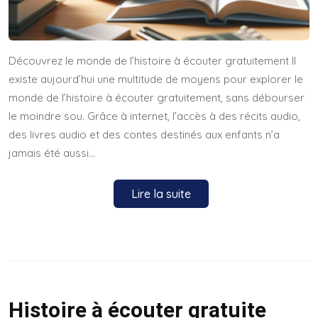
Découvrez le monde de l’histoire à écouter gratuitement Il
existe aujourd’hui une multitude de moyens pour explorer le
monde de l’histoire à écouter gratuitement, sans débourser
le moindre sou. Grâce à internet, l’accès à des récits audio,
des livres audio et des contes destinés aux enfants n’a
jamais été aussi…
Lire la suite
Histoire à écouter gratuite