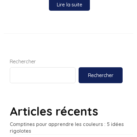
Lire la suite
Rechercher
Rechercher
Articles récents
Comptines pour apprendre les couleurs : 5 idées
rigolotes