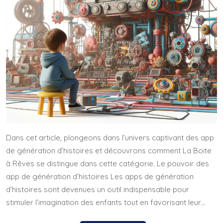
Dans cet article, plongeons dans l’univers captivant des app
de génération d’histoires et découvrons comment La Boite
à Rêves se distingue dans cette catégorie. Le pouvoir des
app de génération d’histoires Les apps de génération
d’histoires sont devenues un outil indispensable pour
stimuler l’imagination des enfants tout en favorisant leur…