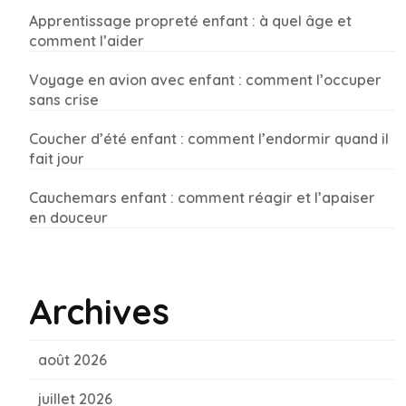
Apprentissage propreté enfant : à quel âge et
comment l’aider
Voyage en avion avec enfant : comment l’occuper
sans crise
Coucher d’été enfant : comment l’endormir quand il
fait jour
Cauchemars enfant : comment réagir et l’apaiser
en douceur
Archives
août 2026
juillet 2026