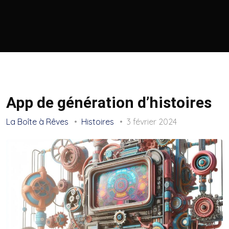
App de génération d’histoires
La Boîte à Rêves
Histoires
3 février 2024