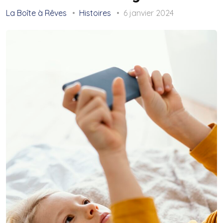
La Boîte à Rêves
Histoires
6 janvier 2024