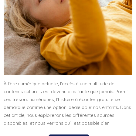
À l’ère numérique actuelle, l’accès à une multitude de
contenus culturels est devenu plus facile que jamais. Parmi
ces trésors numériques, l’histoire à écouter gratuite se
démarque comme une option idéale pour nos enfants. Dans
cet article, nous explorerons les différentes sources
disponibles, et nous verrons qu’il est possible d’en…