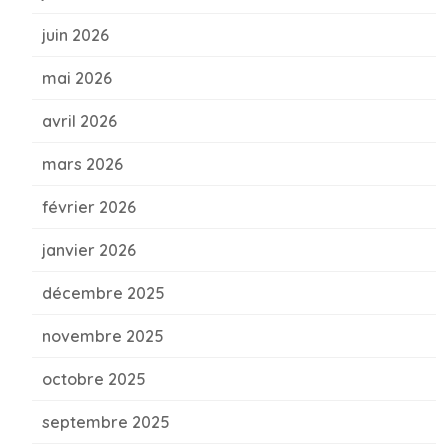
juin 2026
mai 2026
avril 2026
mars 2026
février 2026
janvier 2026
décembre 2025
novembre 2025
octobre 2025
septembre 2025