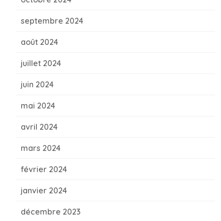
septembre 2024
août 2024
juillet 2024
juin 2024
mai 2024
avril 2024
mars 2024
février 2024
janvier 2024
décembre 2023