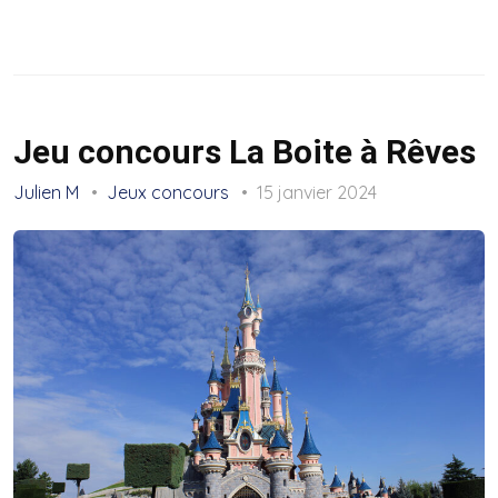
Jeu concours La Boite à Rêves
Julien M
Jeux concours
15 janvier 2024