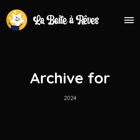
Archive for
2024