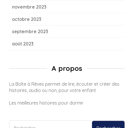
novembre 2023
octobre 2023
septembre 2023
août 2023
A propos
La Boîte à Rêves permet de lire, écouter et créer des
histoires, audio ou non, pour votre enfant
Les meilleures histoires pour dormir