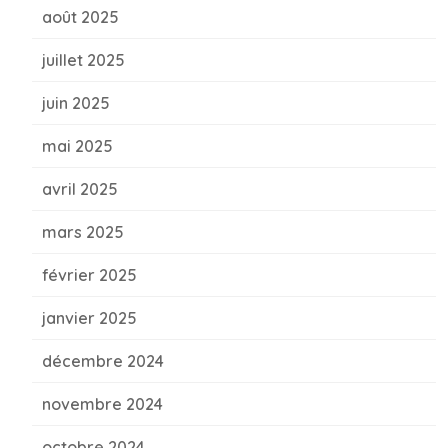
août 2025
juillet 2025
juin 2025
mai 2025
avril 2025
mars 2025
février 2025
janvier 2025
décembre 2024
novembre 2024
octobre 2024