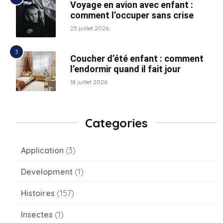
Voyage en avion avec enfant :
comment l’occuper sans crise
25 juillet 2026
Coucher d’été enfant : comment
l’endormir quand il fait jour
18 juillet 2026
Categories
Application
(3)
Development
(1)
Histoires
(157)
Insectes
(1)