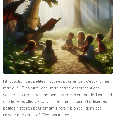
Introduction Les petites histoires pour enfant, c’est vraiment
magique ! Elles stimulent l’imagination, enseignent des
valeurs et créent des moments précieux en famille. Dans cet
article, vous allez découvrir comment choisir et utiliser les
petites histoires pour enfant. Prêts à plonger dans cet
univers merveilleux ? C’est parti ! Les…