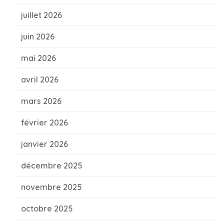
juillet 2026
juin 2026
mai 2026
avril 2026
mars 2026
février 2026
janvier 2026
décembre 2025
novembre 2025
octobre 2025