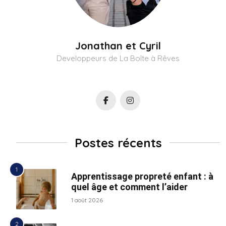
Jonathan et Cyril
Developpeurs de La Boîte à Rêves
Postes récents
Apprentissage propreté enfant : à
quel âge et comment l’aider
1 août 2026