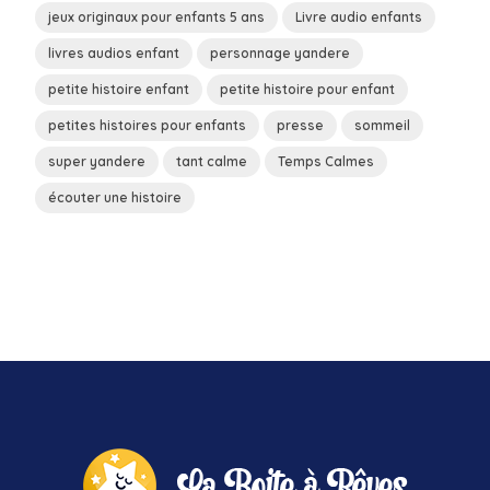
jeux originaux pour enfants 5 ans
Livre audio enfants
livres audios enfant
personnage yandere
petite histoire enfant
petite histoire pour enfant
petites histoires pour enfants
presse
sommeil
super yandere
tant calme
Temps Calmes
écouter une histoire