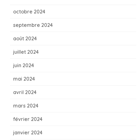
octobre 2024
septembre 2024
août 2024
juillet 2024
juin 2024
mai 2024
avril 2024
mars 2024
février 2024
janvier 2024