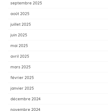
septembre 2025
août 2025
juillet 2025
juin 2025
mai 2025
avril 2025
mars 2025
février 2025
janvier 2025
décembre 2024
novembre 2024