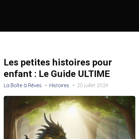
Les petites histoires pour
enfant : Le Guide ULTIME
La Boîte à Rêves
Histoires
20 juillet 2024