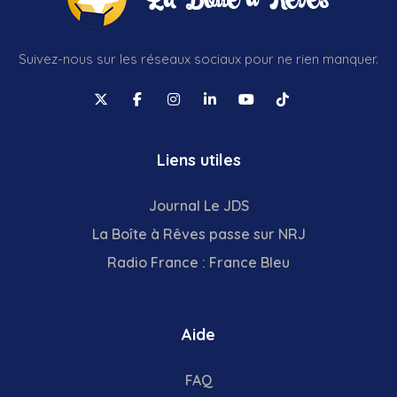
Suivez-nous sur les réseaux sociaux pour ne rien manquer.
Liens utiles
Journal Le JDS
La Boîte à Rêves passe sur NRJ
Radio France : France Bleu
Aide
FAQ