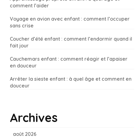
comment l’aider
Voyage en avion avec enfant : comment l’occuper
sans crise
Coucher d’été enfant : comment l’endormir quand il
fait jour
Cauchemars enfant : comment réagir et l’apaiser
en douceur
Arrêter la sieste enfant : à quel âge et comment en
douceur
Archives
août 2026