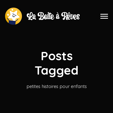
Posts
Tagged
petites histoires pour enfants