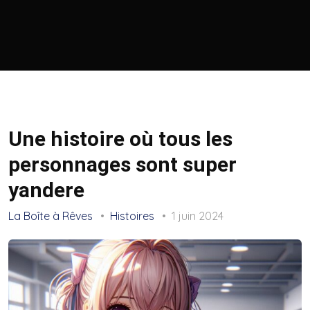
Une histoire où tous les
personnages sont super
yandere
La Boîte à Rêves
Histoires
1 juin 2024