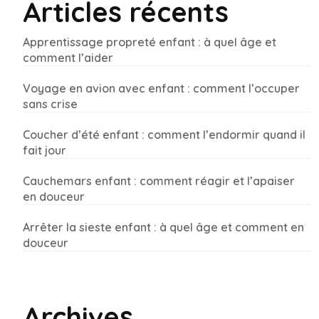
Articles récents
Apprentissage propreté enfant : à quel âge et
comment l’aider
Voyage en avion avec enfant : comment l’occuper
sans crise
Coucher d’été enfant : comment l’endormir quand il
fait jour
Cauchemars enfant : comment réagir et l’apaiser
en douceur
Arrêter la sieste enfant : à quel âge et comment en
douceur
Archives