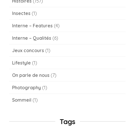
Histoires
(157)
Insectes
(1)
Interne – Features
(4)
Interne – Qualités
(6)
Jeux concours
(1)
Lifestyle
(1)
On parle de nous
(7)
Photography
(1)
Sommeil
(1)
Tags