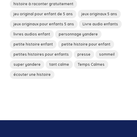
histoire à raconter gratuitement
jeu original pour enfant de 5 ans
jeux originaux 5 ans
jeux originaux pour enfants 5 ans
Livre audio enfants
livres audios enfant
personnage yandere
petite histoire enfant
petite histoire pour enfant
petites histoires pour enfants
presse
sommeil
super yandere
tant calme
Temps Calmes
écouter une histoire