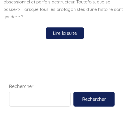
obsessionnel et parfois destructeur. Toutefois, que se
passe-t-il lorsque tous les protagonistes d’une histoire sont
yandere ?…
Lire la suite
Rechercher
Rechercher