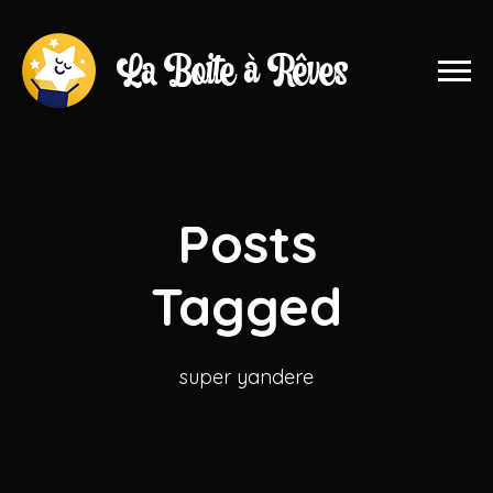
Posts
Tagged
super yandere