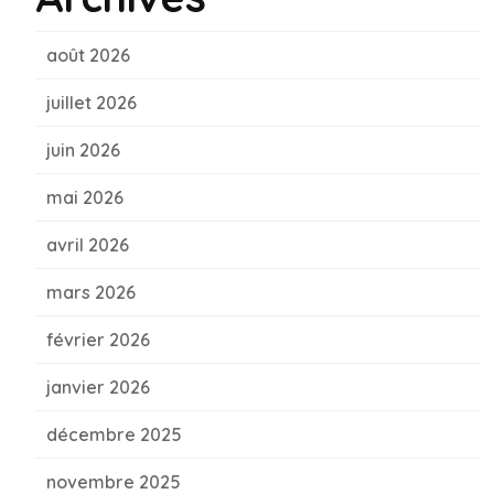
août 2026
juillet 2026
juin 2026
mai 2026
avril 2026
mars 2026
février 2026
janvier 2026
décembre 2025
novembre 2025