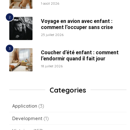
1 août 2026
Voyage en avion avec enfant :
comment l’occuper sans crise
25 juillet 2026
Coucher d’été enfant : comment
l’endormir quand il fait jour
18 juillet 2026
Categories
Application
(3)
Development
(1)