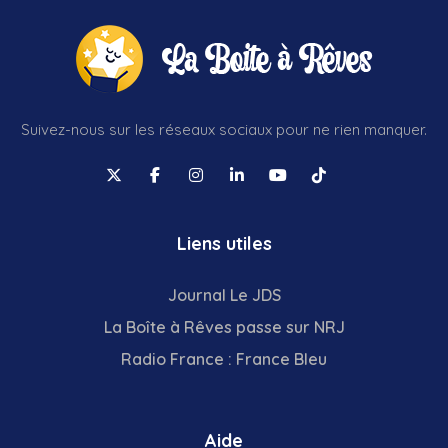
Suivez-nous sur les réseaux sociaux pour ne rien manquer.
Liens utiles
Journal Le JDS
La Boîte à Rêves passe sur NRJ
Radio France : France Bleu
Aide