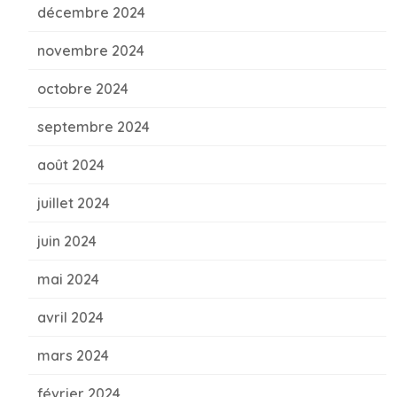
décembre 2024
novembre 2024
octobre 2024
septembre 2024
août 2024
juillet 2024
juin 2024
mai 2024
avril 2024
mars 2024
février 2024