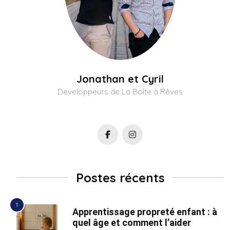
Jonathan et Cyril
Developpeurs de La Boîte à Rêves
Postes récents
Apprentissage propreté enfant : à
quel âge et comment l’aider