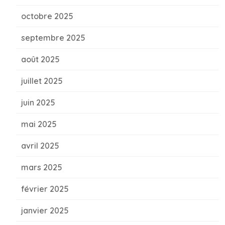
octobre 2025
septembre 2025
août 2025
juillet 2025
juin 2025
mai 2025
avril 2025
mars 2025
février 2025
janvier 2025