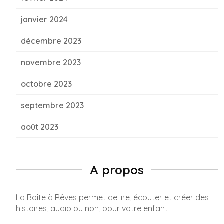
janvier 2024
décembre 2023
novembre 2023
octobre 2023
septembre 2023
août 2023
A propos
La Boîte à Rêves permet de lire, écouter et créer des
histoires, audio ou non, pour votre enfant