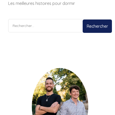
Les meilleures histoires pour dormir