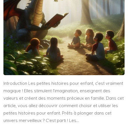
Introduction Les petites histoires pour enfant, c’est vraiment
magique ! Elles stimulent l’imagination, enseignent des
valeurs et créent des moments précieux en famille. Dans cet
article, vous allez découvrir comment choisir et utiliser les
petites histoires pour enfant. Prêts à plonger dans cet
univers merveilleux ? C’est parti ! Les…