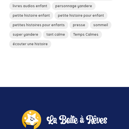
livres audios enfant
personnage yandere
petite histoire enfant
petite histoire pour enfant
petites histoires pour enfants
presse
sommeil
super yandere
tant calme
Temps Calmes
écouter une histoire