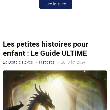
Lire la suite
Les petites histoires pour
enfant : Le Guide ULTIME
La Boîte à Rêves
Histoires
20 juillet 2024