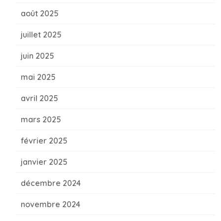
août 2025
juillet 2025
juin 2025
mai 2025
avril 2025
mars 2025
février 2025
janvier 2025
décembre 2024
novembre 2024