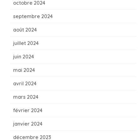
octobre 2024
septembre 2024
août 2024
juillet 2024
juin 2024
mai 2024
avril 2024
mars 2024
février 2024
janvier 2024
décembre 2023