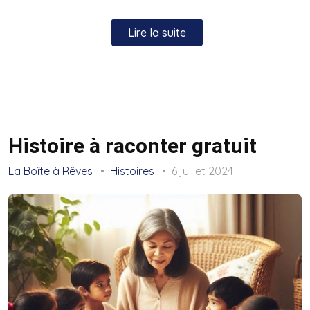
Lire la suite
Histoire à raconter gratuit
La Boîte à Rêves
Histoires
6 juillet 2024