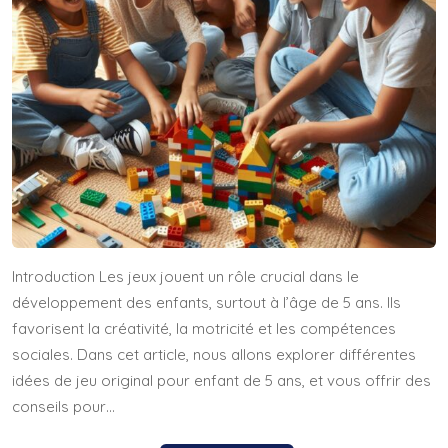
Introduction Les jeux jouent un rôle crucial dans le
développement des enfants, surtout à l’âge de 5 ans. Ils
favorisent la créativité, la motricité et les compétences
sociales. Dans cet article, nous allons explorer différentes
idées de jeu original pour enfant de 5 ans, et vous offrir des
conseils pour…