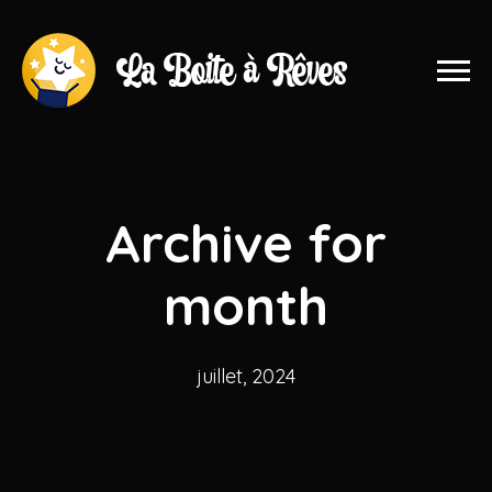
Archive for
month
juillet, 2024