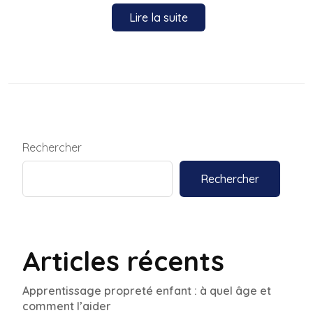
Lire la suite
Rechercher
Rechercher
Articles récents
Apprentissage propreté enfant : à quel âge et
comment l’aider