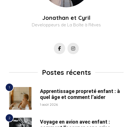
Jonathan et Cyril
Developpeurs de La Boîte à Rêves
Postes récents
Apprentissage propreté enfant : à
quel âge et comment l’aider
1 août 2026
Voyage en avion avec enfant :