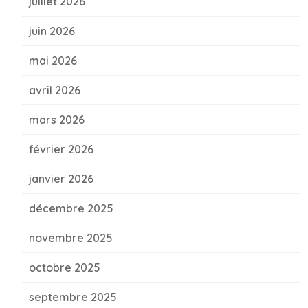
juillet 2026
juin 2026
mai 2026
avril 2026
mars 2026
février 2026
janvier 2026
décembre 2025
novembre 2025
octobre 2025
septembre 2025