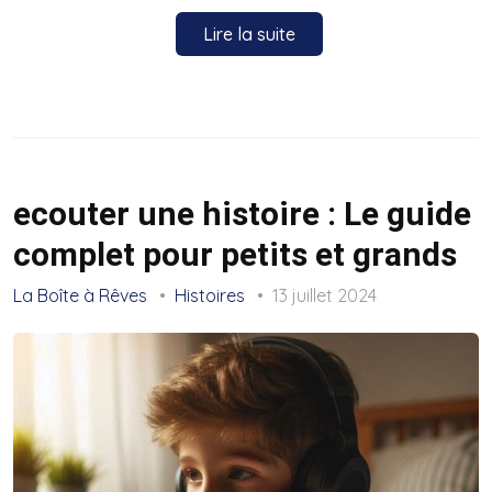
Lire la suite
ecouter une histoire : Le guide
complet pour petits et grands
La Boîte à Rêves
Histoires
13 juillet 2024