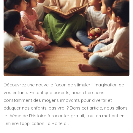
Découvrez une nouvelle façon de stimuler l’imagination de
vos enfants En tant que parents, nous cherchons
constamment des moyens innovants pour divertir et
éduquer nos enfants, pas vrai ? Dans cet article, nous allons
le thème de l’histoire à raconter gratuit, tout en mettant en
lumière l’application La Boite à…