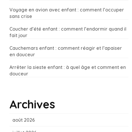
Voyage en avion avec enfant : comment l’occuper
sans crise
Coucher d’été enfant : comment l’endormir quand il
fait jour
Cauchemars enfant : comment réagir et l’apaiser
en douceur
Arrêter la sieste enfant : à quel âge et comment en
douceur
Archives
août 2026