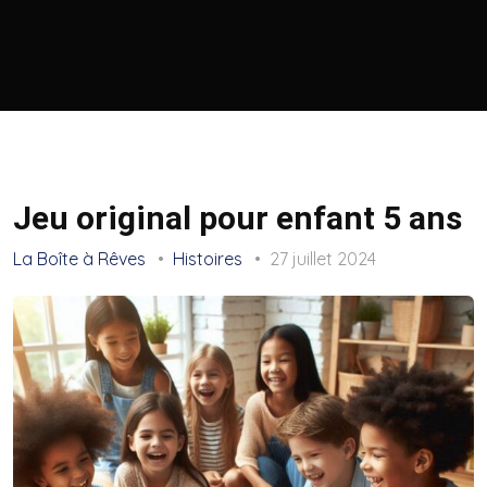
Jeu original pour enfant 5 ans
La Boîte à Rêves
Histoires
27 juillet 2024