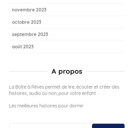
novembre 2023
octobre 2023
septembre 2023
août 2023
A propos
La Boîte à Rêves permet de lire, écouter et créer des
histoires, audio ou non, pour votre enfant
Les meilleures histoires pour dormir