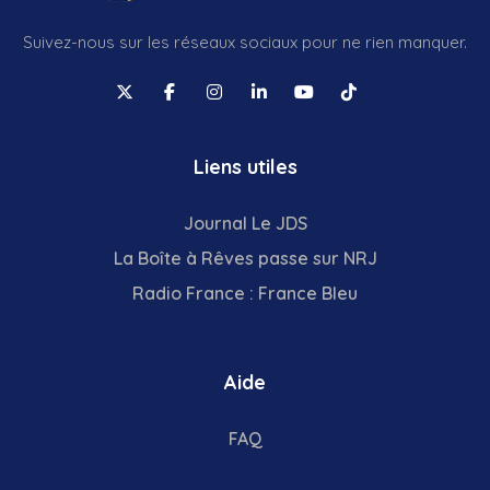
Suivez-nous sur les réseaux sociaux pour ne rien manquer.
Liens utiles
Journal Le JDS
La Boîte à Rêves passe sur NRJ
Radio France : France Bleu
Aide
FAQ