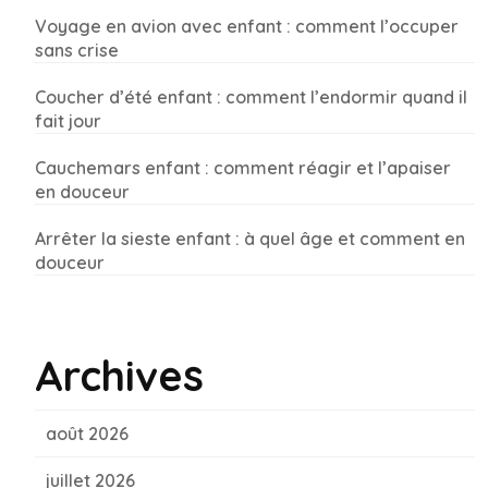
Voyage en avion avec enfant : comment l’occuper
sans crise
Coucher d’été enfant : comment l’endormir quand il
fait jour
Cauchemars enfant : comment réagir et l’apaiser
en douceur
Arrêter la sieste enfant : à quel âge et comment en
douceur
Archives
août 2026
juillet 2026