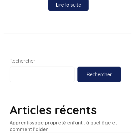
Lire la suite
Rechercher
Rechercher
Articles récents
Apprentissage propreté enfant : à quel âge et
comment l’aider