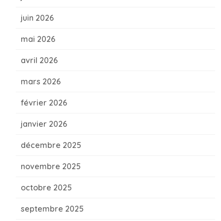
juin 2026
mai 2026
avril 2026
mars 2026
février 2026
janvier 2026
décembre 2025
novembre 2025
octobre 2025
septembre 2025