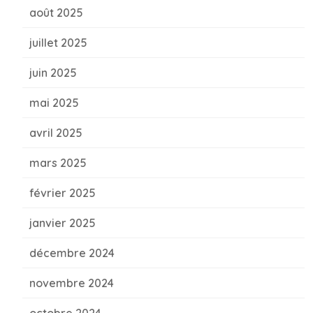
août 2025
juillet 2025
juin 2025
mai 2025
avril 2025
mars 2025
février 2025
janvier 2025
décembre 2024
novembre 2024
octobre 2024