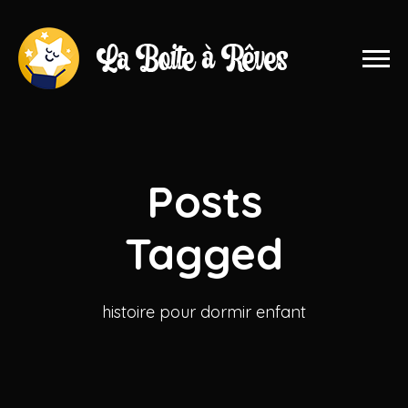
Posts
Tagged
histoire pour dormir enfant