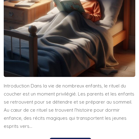
Introduction Dans la vie de nombreux enfants, le rituel du
coucher est un moment privilégié. Les parents et les enfants
se retrouvent pour se détendre et se préparer au sommeil.
Au cœur de ce rituel se trouvent l’histoire pour dormir
enfance, des récits magiques qui transportent les jeunes
esprits vers…