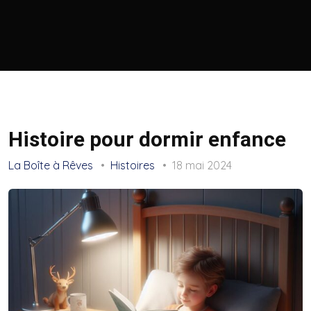
Histoire pour dormir enfance
La Boîte à Rêves
Histoires
18 mai 2024