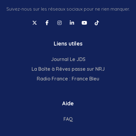
Suivez-nous sur les réseaux sociaux pour ne rien manquer.
Liens utiles
Journal Le JDS
La Boîte à Rêves passe sur NRJ
Radio France : France Bleu
Aide
FAQ