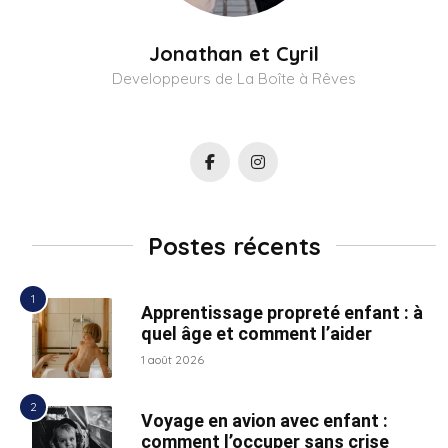
Jonathan et Cyril
Developpeurs de La Boîte à Rêves
Postes récents
Apprentissage propreté enfant : à
quel âge et comment l’aider
1 août 2026
Voyage en avion avec enfant :
comment l’occuper sans crise