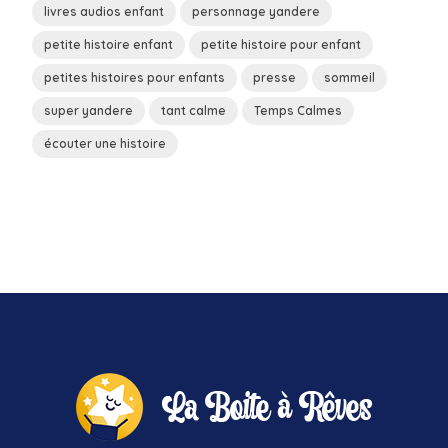
livres audios enfant
personnage yandere
petite histoire enfant
petite histoire pour enfant
petites histoires pour enfants
presse
sommeil
super yandere
tant calme
Temps Calmes
écouter une histoire