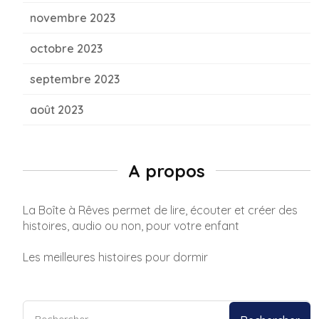
novembre 2023
octobre 2023
septembre 2023
août 2023
A propos
La Boîte à Rêves permet de lire, écouter et créer des
histoires, audio ou non, pour votre enfant
Les meilleures histoires pour dormir