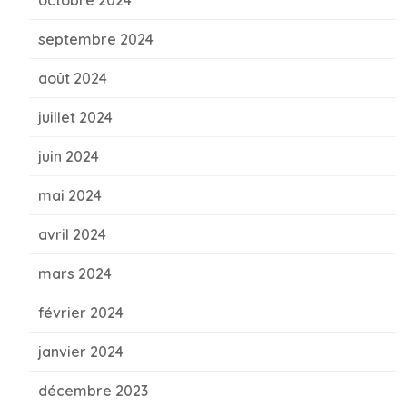
septembre 2024
août 2024
juillet 2024
juin 2024
mai 2024
avril 2024
mars 2024
février 2024
janvier 2024
décembre 2023