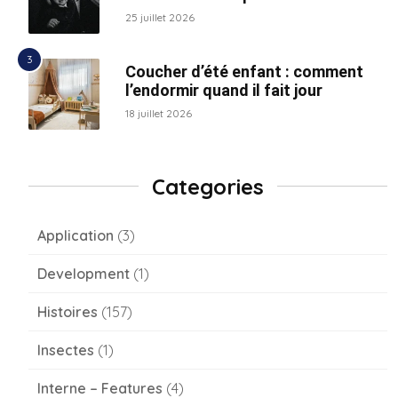
25 juillet 2026
Coucher d’été enfant : comment
l’endormir quand il fait jour
18 juillet 2026
Categories
Application
(3)
Development
(1)
Histoires
(157)
Insectes
(1)
Interne – Features
(4)