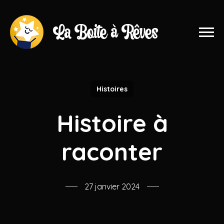
Histoires
Histoire à
raconter
27 janvier 2024