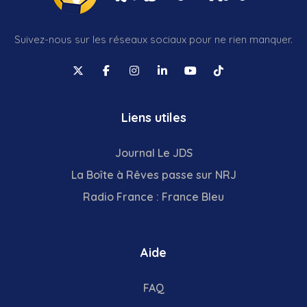
Suivez-nous sur les réseaux sociaux pour ne rien manquer.
Liens utiles
Journal Le JDS
La Boîte à Rêves passe sur NRJ
Radio France : France Bleu
Aide
FAQ