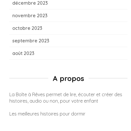
décembre 2023
novembre 2023
octobre 2023
septembre 2023
août 2023
A propos
La Boîte à Rêves permet de lire, écouter et créer des
histoires, audio ou non, pour votre enfant
Les meilleures histoires pour dormir