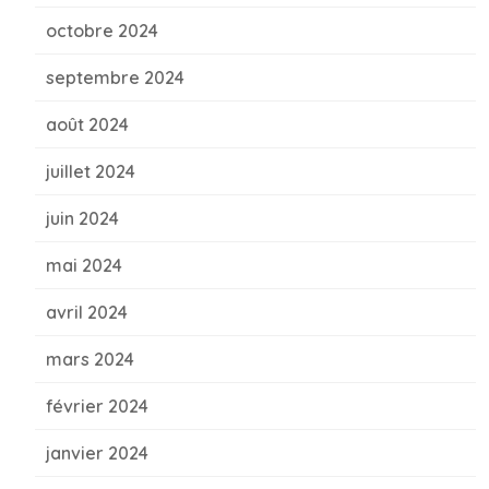
octobre 2024
septembre 2024
août 2024
juillet 2024
juin 2024
mai 2024
avril 2024
mars 2024
février 2024
janvier 2024