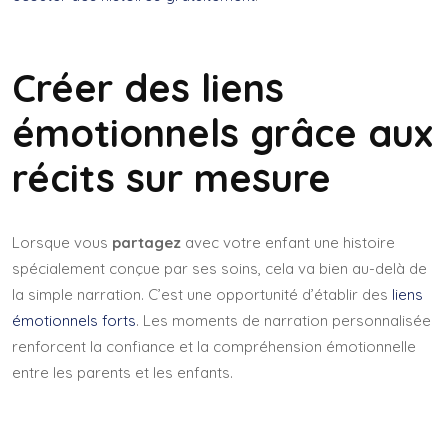
Créer des liens
émotionnels grâce aux
récits sur mesure
Lorsque vous
partagez
avec votre enfant une histoire
spécialement conçue par ses soins, cela va bien au-delà de
la simple narration. C’est une opportunité d’établir des
liens
émotionnels forts
. Les moments de narration personnalisée
renforcent la confiance et la compréhension émotionnelle
entre les parents et les enfants.