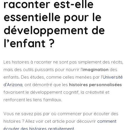
raconter est-elle
essentielle pour le
développement de
l’enfant ?
Les histoires à raconter ne sont pas simplement des récits,
mais des outils puissants pour nourrir l’
imagination
des
enfants. Des études, comme celles menées par l’
Université
d’Arizona
, ont démontré que les
histoires personnalisées
favorisent le développement cognitif, la créativité et
renforcent les liens familiaux.
Vous ne savez pas par où commencer pour écouter des
histoires ? Allez voir cet article pour découvrir
comment
écouter des histoires gratuitement
.