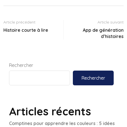
Article précédent
Article suivant
Histoire courte à lire
App de génération
d’histoires
Rechercher
Rechercher
Articles récents
Comptines pour apprendre les couleurs : 5 idées