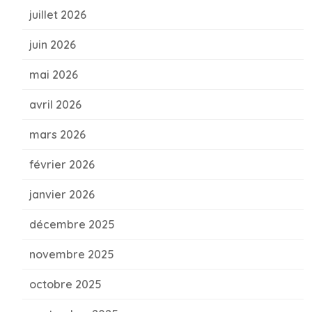
juillet 2026
juin 2026
mai 2026
avril 2026
mars 2026
février 2026
janvier 2026
décembre 2025
novembre 2025
octobre 2025