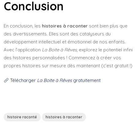
Conclusion
En conclusion, les
histoires à raconter
sont bien plus que
des divertissements. Elles sont des catalyseurs du
développement intellectuel et émotionnel de nos enfants.
Avec l’application
La Boite à Rêves
, explorez le potentiel infini
des histoires personnalisées ! Commencez à créer vos
propres histoires sur mesure dès maintenant (c’est gratuit !)
Télécharger
La Boite à Rêves
gratuitement
histoire raconté
histoires à raconter