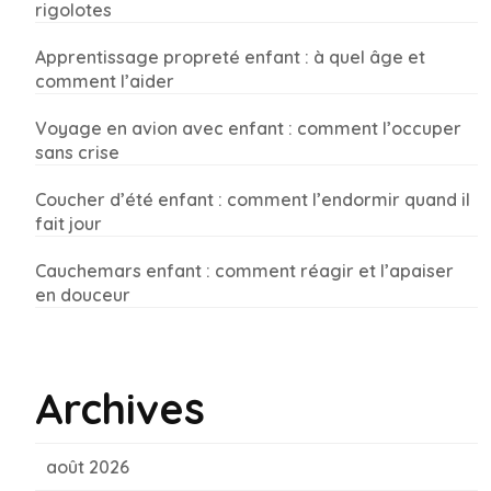
rigolotes
Apprentissage propreté enfant : à quel âge et
comment l’aider
Voyage en avion avec enfant : comment l’occuper
sans crise
Coucher d’été enfant : comment l’endormir quand il
fait jour
Cauchemars enfant : comment réagir et l’apaiser
en douceur
Archives
août 2026