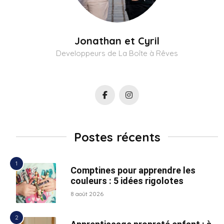
Jonathan et Cyril
Developpeurs de La Boîte à Rêves
Postes récents
Comptines pour apprendre les
couleurs : 5 idées rigolotes
8 août 2026