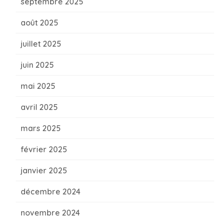
septembre 2025
août 2025
juillet 2025
juin 2025
mai 2025
avril 2025
mars 2025
février 2025
janvier 2025
décembre 2024
novembre 2024