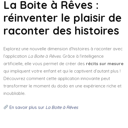
La Boite à Rêves :
réinventer le plaisir de
raconter des histoires
Explorez une nouvelle dimension d’histoires à raconter avec
l’application
La Boite à Rêves
. Grâce à l’intelligence
artificielle, elle vous permet de créer des
récits sur mesure
qui impliquent votre enfant et qui le captivent d’autant plus !
Découvrez comment cette application innovante peut
transformer le moment du dodo en une expérience riche et
inoubliable.
En savoir plus sur
La Boite à Rêves