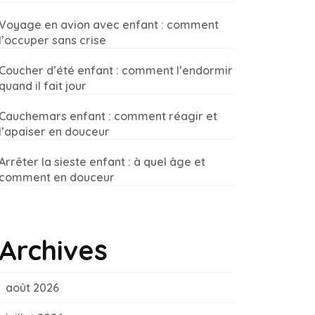
Voyage en avion avec enfant : comment
l’occuper sans crise
Coucher d’été enfant : comment l’endormir
quand il fait jour
Cauchemars enfant : comment réagir et
l’apaiser en douceur
Arrêter la sieste enfant : à quel âge et
comment en douceur
Archives
août 2026