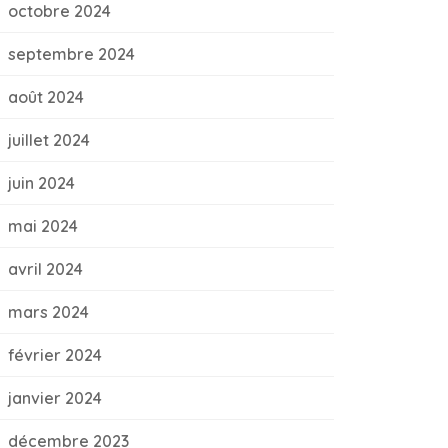
octobre 2024
septembre 2024
août 2024
juillet 2024
juin 2024
mai 2024
avril 2024
mars 2024
février 2024
janvier 2024
décembre 2023