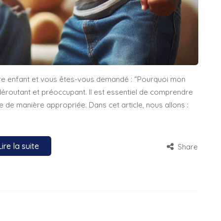
tre enfant et vous êtes-vous demandé : “Pourquoi mon
routant et préoccupant. Il est essentiel de comprendre
de manière appropriée. Dans cet article, nous allons :
Lire la suite
Share