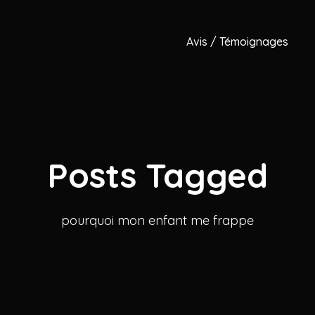
Avis / Témoignages
Posts Tagged
pourquoi mon enfant me frappe