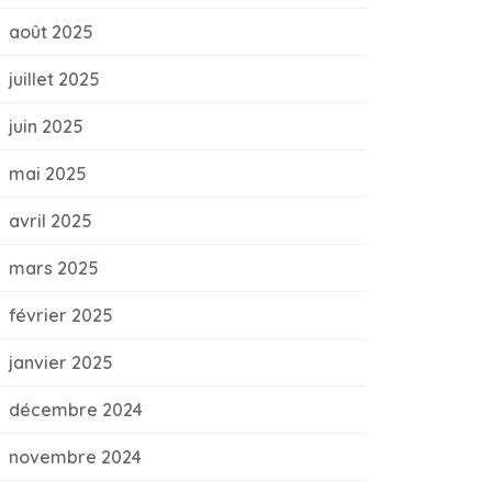
août 2025
juillet 2025
juin 2025
mai 2025
avril 2025
mars 2025
février 2025
janvier 2025
décembre 2024
novembre 2024