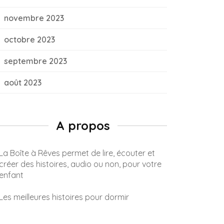
novembre 2023
octobre 2023
septembre 2023
août 2023
A propos
La Boîte à Rêves permet de lire, écouter et
créer des histoires, audio ou non, pour votre
enfant
Les meilleures histoires pour dormir