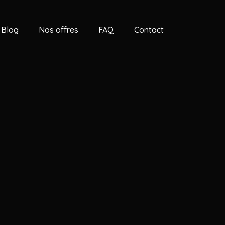
Blog
Nos offres
FAQ
Contact