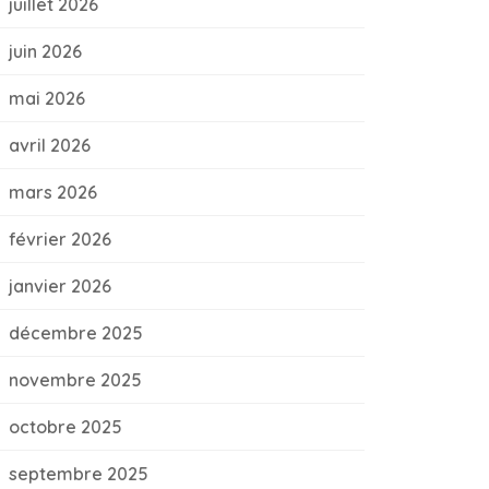
juillet 2026
juin 2026
mai 2026
avril 2026
mars 2026
février 2026
janvier 2026
décembre 2025
novembre 2025
octobre 2025
septembre 2025