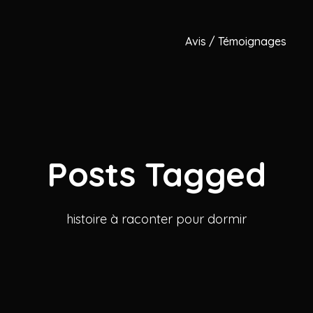
Avis / Témoignages
Posts Tagged
histoire à raconter pour dormir