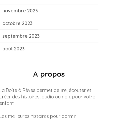
novembre 2023
octobre 2023
septembre 2023
août 2023
A propos
La Boîte à Rêves permet de lire, écouter et
créer des histoires, audio ou non, pour votre
enfant
Les meilleures histoires pour dormir