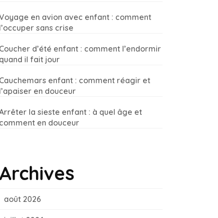
Voyage en avion avec enfant : comment
l’occuper sans crise
Coucher d’été enfant : comment l’endormir
quand il fait jour
Cauchemars enfant : comment réagir et
l’apaiser en douceur
Arrêter la sieste enfant : à quel âge et
comment en douceur
Archives
août 2026