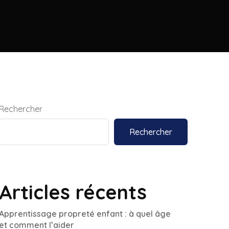
Rechercher
Rechercher
Articles récents
Apprentissage propreté enfant : à quel âge
et comment l’aider