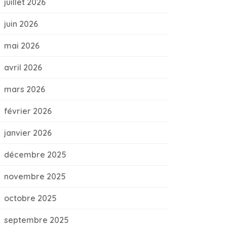
juillet 2026
juin 2026
mai 2026
avril 2026
mars 2026
février 2026
janvier 2026
décembre 2025
novembre 2025
octobre 2025
septembre 2025