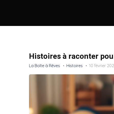
Histoires à raconter pou
La Boîte à Rêves
Histoires
10 février 20