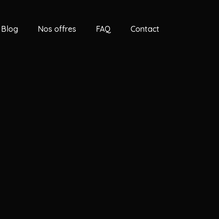
Blog
Nos offres
FAQ
Contact