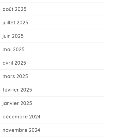
août 2025
juillet 2025
juin 2025
mai 2025
avril 2025
mars 2025
février 2025
janvier 2025
décembre 2024
novembre 2024