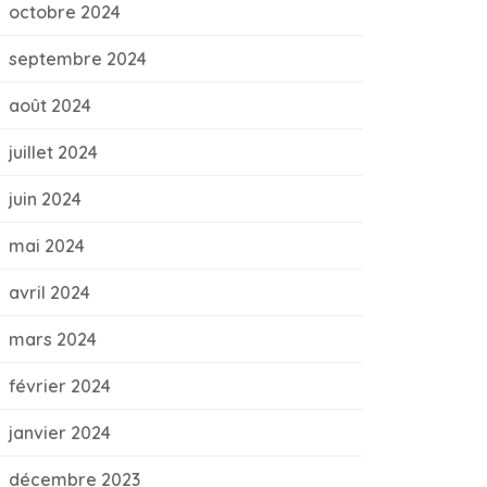
octobre 2024
septembre 2024
août 2024
juillet 2024
juin 2024
mai 2024
avril 2024
mars 2024
février 2024
janvier 2024
décembre 2023