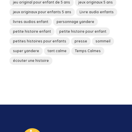
jeu original pour enfant de 5 ans
jeux originaux 5 ans
jeux originaux pour enfants 5 ans
Livre audio enfants
livres audios enfant
personnage yandere
petite histoire enfant
petite histoire pour enfant
petites histoires pour enfants
presse
sommeil
super yandere
tant calme
Temps Calmes
écouter une histoire