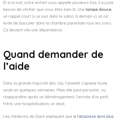
Et si la nuit, votre enfant vous appelle plusieurs fois, il a juste
besoin de vérifier que vous êtes bien là. Une
lampe douce
,
un rappel court (« je suis dans le salon, à demain »), et on
évite de basculer dans la chambre parentale tous les soirs.
Ça devient vite une dépendance.
Quand demander de
l’aide
Dans la grande majorité des cas, l’anxiété s’apaise toute
seule en quelques semaines. Mais elle peut persister, ou
réapparaître après un déménagement, l’arrivée d’un petit
frère, une hospitalisation, un deuil.
Les médecins de Qare expliquent que
si l’angoisse dure plus