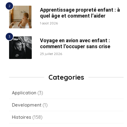
Apprentissage propreté enfant : à
quel âge et comment l’aider
1 août 2026
Voyage en avion avec enfant :
comment l’occuper sans crise
25 juillet 2026
Categories
Application
(3)
Development
(1)
Histoires
(158)