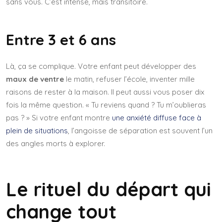
sans vous. C’est intense, mais transitoire.
Entre 3 et 6 ans
Là, ça se complique. Votre enfant peut développer des
maux de ventre
le matin, refuser l’école, inventer mille
raisons de rester à la maison. Il peut aussi vous poser dix
fois la même question. « Tu reviens quand ? Tu m’oublieras
pas ? » Si votre enfant montre
une anxiété diffuse face à
plein de situations
, l’angoisse de séparation est souvent l’un
des angles morts à explorer.
Le rituel du départ qui
change tout