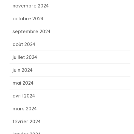
novembre 2024
octobre 2024
septembre 2024
août 2024
juillet 2024
juin 2024
mai 2024
avril 2024
mars 2024
février 2024