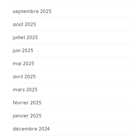
septembre 2025
août 2025
juillet 2025
juin 2025
mai 2025
avril 2025
mars 2025
février 2025
janvier 2025
décembre 2024