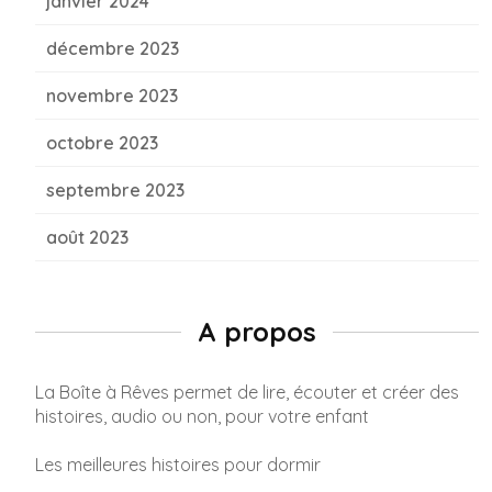
janvier 2024
décembre 2023
novembre 2023
octobre 2023
septembre 2023
août 2023
A propos
La Boîte à Rêves permet de lire, écouter et créer des
histoires, audio ou non, pour votre enfant
Les meilleures histoires pour dormir