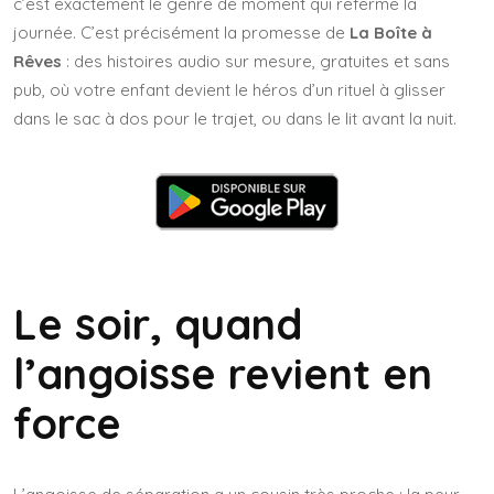
c’est exactement le genre de moment qui referme la
journée. C’est précisément la promesse de
La Boîte à
Rêves
: des histoires audio sur mesure, gratuites et sans
pub, où votre enfant devient le héros d’un rituel à glisser
dans le sac à dos pour le trajet, ou dans le lit avant la nuit.
Le soir, quand
l’angoisse revient en
force