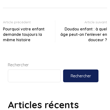
Article précédent
Article suivant
Pourquoi votre enfant
Doudou enfant : à quel
demande toujours la
âge peut-on l’enlever en
même histoire
douceur ?
Rechercher
Rechercher
Articles récents