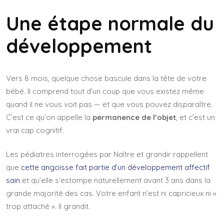
Une étape normale du
développement
Vers 8 mois, quelque chose bascule dans la tête de votre
bébé. Il comprend tout d’un coup que vous existez même
quand il ne vous voit pas — et que vous pouvez disparaître.
C’est ce qu’on appelle la
permanence de l’objet
, et c’est un
vrai cap cognitif.
Les pédiatres interrogées par Naître et grandir rappellent
que
cette angoisse fait partie d’un développement affectif
sain
et qu’elle s’estompe naturellement avant 3 ans dans la
grande majorité des cas. Votre enfant n’est ni capricieux ni «
trop attaché ». Il grandit.