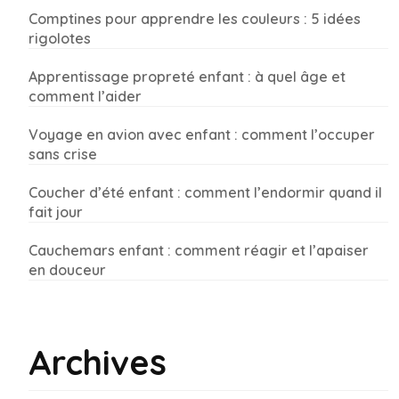
Comptines pour apprendre les couleurs : 5 idées
rigolotes
Apprentissage propreté enfant : à quel âge et
comment l’aider
Voyage en avion avec enfant : comment l’occuper
sans crise
Coucher d’été enfant : comment l’endormir quand il
fait jour
Cauchemars enfant : comment réagir et l’apaiser
en douceur
Archives