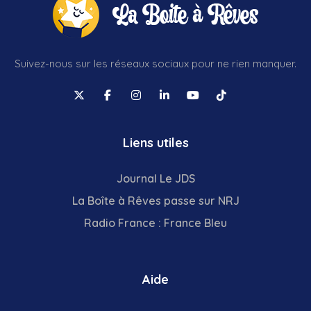
Suivez-nous sur les réseaux sociaux pour ne rien manquer.
Liens utiles
Journal Le JDS
La Boîte à Rêves passe sur NRJ
Radio France : France Bleu
Aide