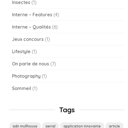
Insectes
(1)
Interne – Features
(4)
Interne – Qualités
(6)
Jeux concours
(1)
Lifestyle
(1)
On parle de nous
(7)
Photography
(1)
Sommeil
(1)
Tags
adn mullhouse
aerial
application innovante
article