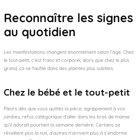
Reconnaître les signes
au quotidien
Les manifestations changent énormément selon l’âge. Chez
le tout-petit, c’est franc et corporel, alors que chez le plus
grand, ça se faufile dans des plaintes plus subtiles.
Chez le bébé et le tout-petit
Pleurs dès que vous quittez la pièce, agrippement à vos
jambes, refus catégorique d’aller dans les bras de mamie
qu’il adorait pourtant la semaine dernière. Certains se
réveillent plus la nuit, d’autres n’arrivent plus à s’endormir