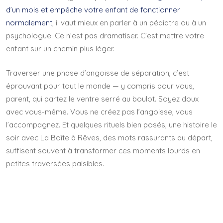
d’un mois et empêche votre enfant de fonctionner
normalement
, il vaut mieux en parler à un pédiatre ou à un
psychologue. Ce n’est pas dramatiser. C’est mettre votre
enfant sur un chemin plus léger.
Traverser une phase d’angoisse de séparation, c’est
éprouvant pour tout le monde — y compris pour vous,
parent, qui partez le ventre serré au boulot. Soyez doux
avec vous-même. Vous ne créez pas l’angoisse, vous
l’accompagnez. Et quelques rituels bien posés, une histoire le
soir avec La Boîte à Rêves, des mots rassurants au départ,
suffisent souvent à transformer ces moments lourds en
petites traversées paisibles.