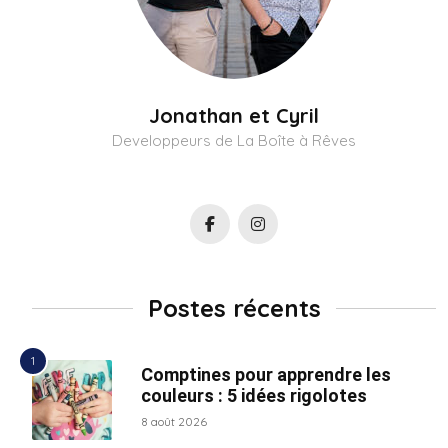
Jonathan et Cyril
Developpeurs de La Boîte à Rêves
Postes récents
Comptines pour apprendre les
couleurs : 5 idées rigolotes
8 août 2026