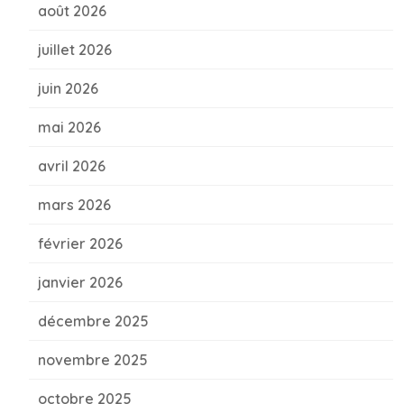
août 2026
juillet 2026
juin 2026
mai 2026
avril 2026
mars 2026
février 2026
janvier 2026
décembre 2025
novembre 2025
octobre 2025