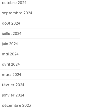
octobre 2024
septembre 2024
août 2024
juillet 2024
juin 2024
mai 2024
avril 2024
mars 2024
février 2024
janvier 2024
décembre 2023