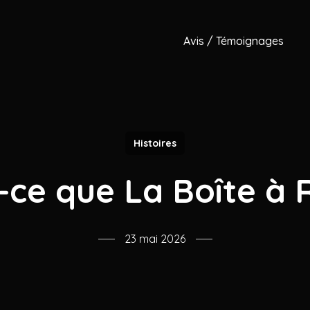
Avis / Témoignages
Histoires
-ce que La Boîte à 
23 mai 2026