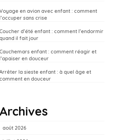
Voyage en avion avec enfant : comment
l’occuper sans crise
Coucher d’été enfant : comment l’endormir
quand il fait jour
Cauchemars enfant : comment réagir et
l’apaiser en douceur
Arrêter la sieste enfant : à quel âge et
comment en douceur
Archives
août 2026