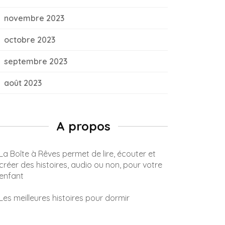
novembre 2023
octobre 2023
septembre 2023
août 2023
A propos
La Boîte à Rêves permet de lire, écouter et
créer des histoires, audio ou non, pour votre
enfant
Les meilleures histoires pour dormir