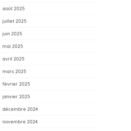
août 2025
juillet 2025
juin 2025
mai 2025
avril 2025
mars 2025
février 2025
janvier 2025
décembre 2024
novembre 2024