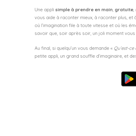
Une appli
simple à prendre en main
,
gratuite
,
vous aide à raconter mieux, à raconter plus, et à
où l’imagination file à toute vitesse et où les ém
savoir que, soir après soir, un joli moment vous
Au final, si quelqu’un vous demande «
Qu’est-ce 
petite appli, un grand souffle d’imaginaire, et de