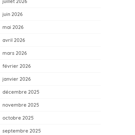
juillet 2026
juin 2026
mai 2026
avril 2026
mars 2026
février 2026
janvier 2026
décembre 2025
novembre 2025
octobre 2025
septembre 2025