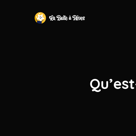
Qu’est