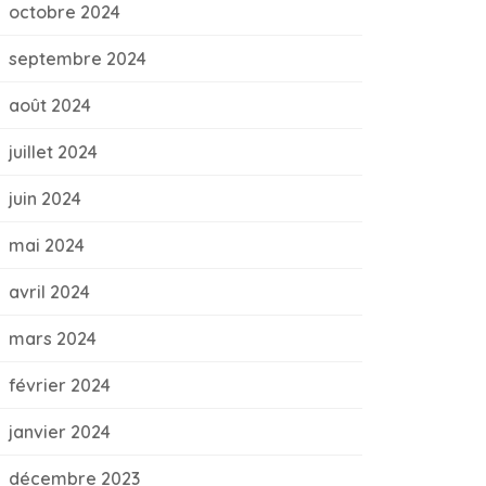
octobre 2024
septembre 2024
août 2024
juillet 2024
juin 2024
mai 2024
avril 2024
mars 2024
février 2024
janvier 2024
décembre 2023