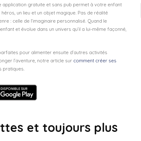
te application gratuite et sans pub permet à votre enfant
héros, un lieu et un objet magique. Pas de réalité
re : celle de l’imaginaire personnalisé. Quand le
nfant et évolue dans un univers qu’il a lui-même façonné,
parfaites pour alimenter ensuite d’autres activités
nger l’aventure, notre article sur
comment créer ses
 pratiques.
ettes et toujours plus