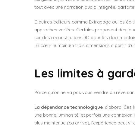
tout avec une narration audio intégrée, parfaite 
D’autres éditeurs comme Extrapage ou les éditi
approches variées. Certains proposent des jeux
sur des reconstitutions 3D pour les documentai
un cœur humain en trois dimensions à partir d’un
Les limites à gard
Parce qu’on ne va pas vous vendre du rêve san
La dépendance technologique
, d’abord. Ces 
une bonne luminosité, et parfois une connexion in
plus maintenue (ça arrive), l’expérience peut vire