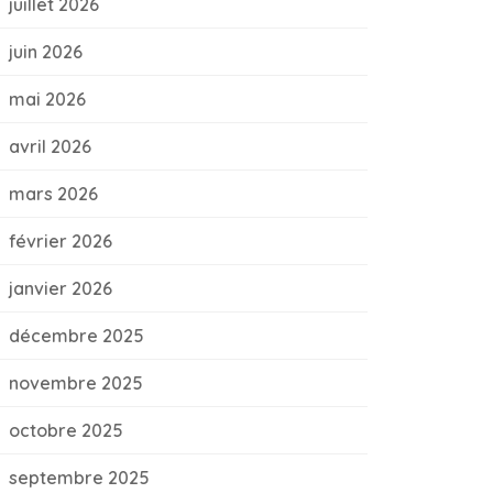
juillet 2026
juin 2026
mai 2026
avril 2026
mars 2026
février 2026
janvier 2026
décembre 2025
novembre 2025
octobre 2025
septembre 2025