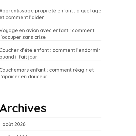
Apprentissage propreté enfant : à quel âge
et comment l’aider
Voyage en avion avec enfant : comment
l’occuper sans crise
Coucher d’été enfant : comment l’endormir
quand il fait jour
Cauchemars enfant : comment réagir et
l’apaiser en douceur
Archives
août 2026