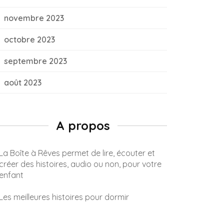
novembre 2023
octobre 2023
septembre 2023
août 2023
A propos
La Boîte à Rêves permet de lire, écouter et
créer des histoires, audio ou non, pour votre
enfant
Les meilleures histoires pour dormir