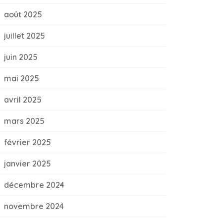
août 2025
juillet 2025
juin 2025
mai 2025
avril 2025
mars 2025
février 2025
janvier 2025
décembre 2024
novembre 2024