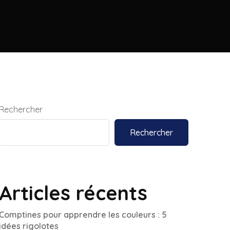
Rechercher
Rechercher
Articles récents
Comptines pour apprendre les couleurs : 5
idées rigolotes