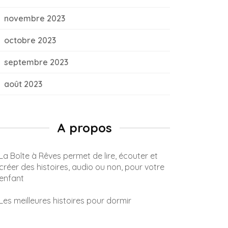
novembre 2023
octobre 2023
septembre 2023
août 2023
A propos
La Boîte à Rêves permet de lire, écouter et
créer des histoires, audio ou non, pour votre
enfant
Les meilleures histoires pour dormir