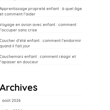
Apprentissage propreté enfant : à quel âge
et comment l’aider
Voyage en avion avec enfant : comment
l’occuper sans crise
Coucher d’été enfant : comment l’endormir
quand il fait jour
Cauchemars enfant : comment réagir et
l’apaiser en douceur
Archives
août 2026