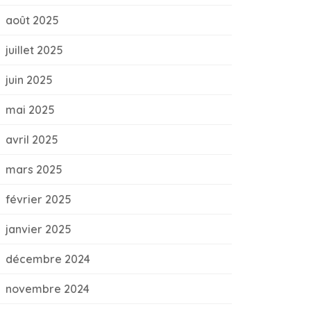
août 2025
juillet 2025
juin 2025
mai 2025
avril 2025
mars 2025
février 2025
janvier 2025
décembre 2024
novembre 2024