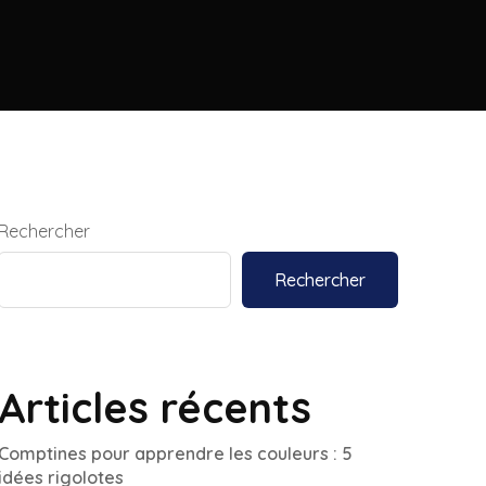
Rechercher
Rechercher
Articles récents
Comptines pour apprendre les couleurs : 5
idées rigolotes