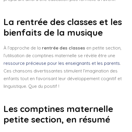
La rentrée des classes et les
bienfaits de la musique
À l’approche de la
rentrée des classes
en petite section,
l’utilisation de comptines maternelle se révèle être une
ressource précieuse pour les enseignants et les parents
.
Ces chansons divertissantes stimulent l’imagination des
enfants tout en favorisant leur développement cognitif et
linguistique. Que du positif !
Les
comptines maternelle
petite section
, en résumé