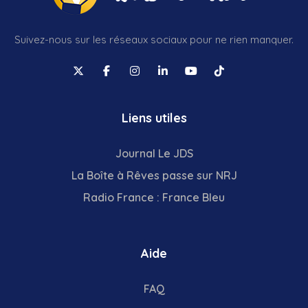
Suivez-nous sur les réseaux sociaux pour ne rien manquer.
Liens utiles
Journal Le JDS
La Boîte à Rêves passe sur NRJ
Radio France : France Bleu
Aide
FAQ