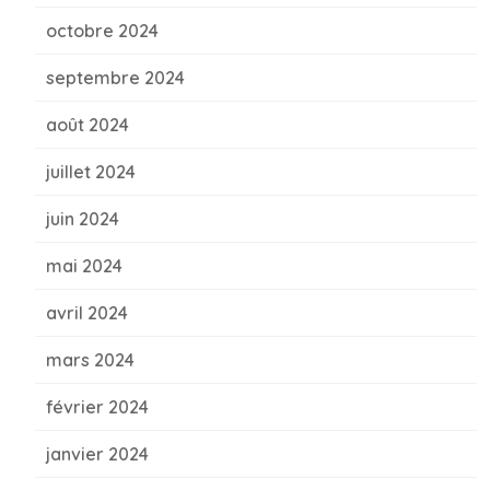
octobre 2024
septembre 2024
août 2024
juillet 2024
juin 2024
mai 2024
avril 2024
mars 2024
février 2024
janvier 2024