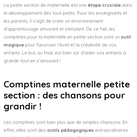
La petite section de maternelle est une
étape cruciale
dans
le développement des tout-petits. Pour les enseignants et
les parents, il s’agit de créer un environnement
d’apprentissage amusant et stimulant. De ce fait, les
comptines pour la maternelle en petite section sont un
outil
magique
pour favoriser l’éveil et la créativité de vos
enfants. Le but, au final, est bien sûr d’aider vos enfants à
grandir tout en s’amusant !
Comptines maternelle petite
section : des chansons pour
grandir !
Les comptines sont bien plus que de simples chansons. En
effet, elles sont des
outils pédagogiques
extraordinaires