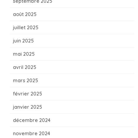
septembre 2025
août 2025
juillet 2025
juin 2025
mai 2025
avril 2025
mars 2025
février 2025
janvier 2025
décembre 2024
novembre 2024