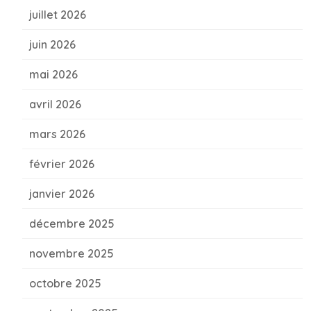
juillet 2026
juin 2026
mai 2026
avril 2026
mars 2026
février 2026
janvier 2026
décembre 2025
novembre 2025
octobre 2025