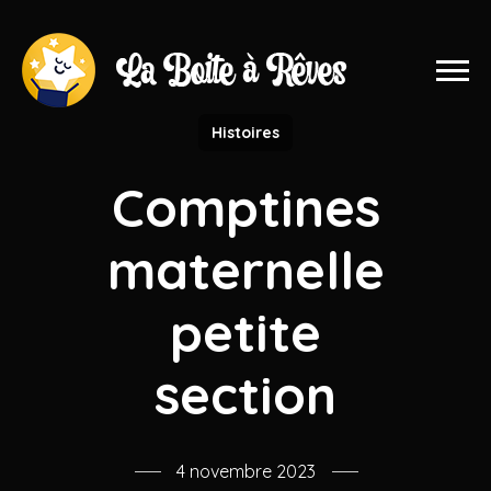
Histoires
Comptines
maternelle
petite
section
4 novembre 2023