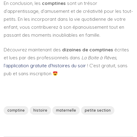
En conclusion, les
comptines
sont un trésor
d’apprentissage, d’amusement et de créativité pour les tout-
petits. En les incorporant dans la vie quotidienne de votre
enfant, vous contribuerez à son épanouissement tout en
passant des moments inoubliables en famille.
Découvrez maintenant des
dizaines de comptines
écrites
et lues par des professionnels dans
La Boite à Rêves
,
l’application gratuite d’histoires du soir
! C’est gratuit, sans
pub et sans inscription
comptine
histoire
maternelle
petite section