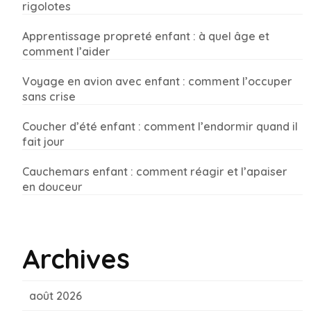
rigolotes
Apprentissage propreté enfant : à quel âge et
comment l’aider
Voyage en avion avec enfant : comment l’occuper
sans crise
Coucher d’été enfant : comment l’endormir quand il
fait jour
Cauchemars enfant : comment réagir et l’apaiser
en douceur
Archives
août 2026