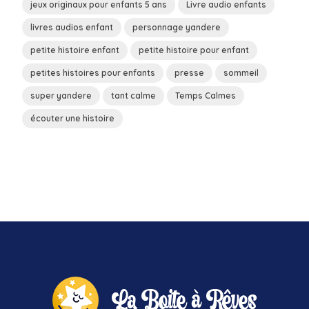
jeux originaux pour enfants 5 ans
Livre audio enfants
livres audios enfant
personnage yandere
petite histoire enfant
petite histoire pour enfant
petites histoires pour enfants
presse
sommeil
super yandere
tant calme
Temps Calmes
écouter une histoire