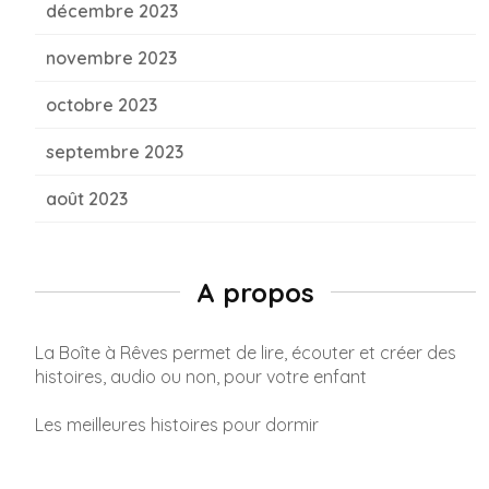
décembre 2023
novembre 2023
octobre 2023
septembre 2023
août 2023
A propos
La Boîte à Rêves permet de lire, écouter et créer des
histoires, audio ou non, pour votre enfant
Les meilleures histoires pour dormir