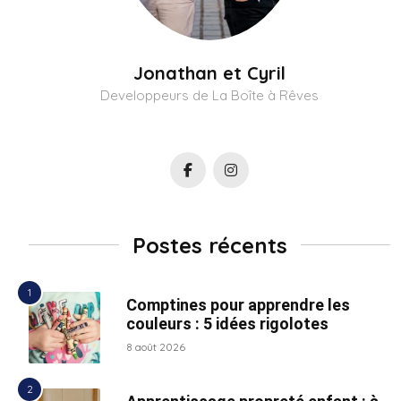
Jonathan et Cyril
Developpeurs de La Boîte à Rêves
Postes récents
Comptines pour apprendre les
couleurs : 5 idées rigolotes
8 août 2026