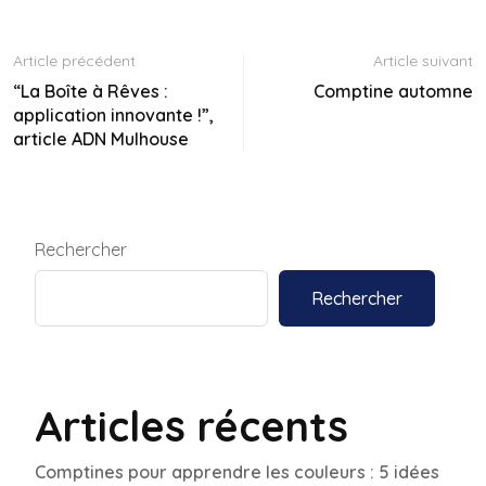
Article précédent
Article suivant
“La Boîte à Rêves :
Comptine automne
application innovante !”,
article ADN Mulhouse
Rechercher
Rechercher
Articles récents
Comptines pour apprendre les couleurs : 5 idées